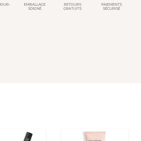
JOUR-
EMBALLAGE
RETOURS
PAIEMENTS
SOIGNÉ
GRATUITS
SÉCURISÉ